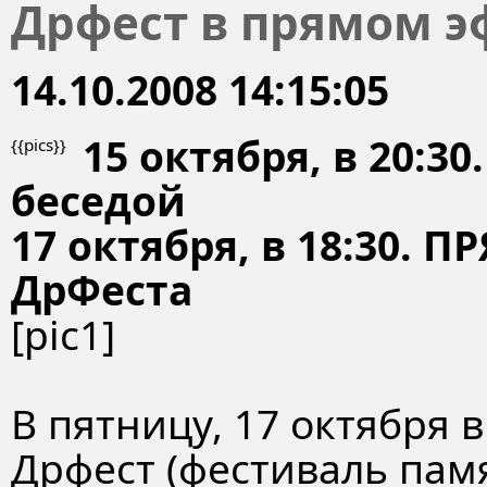
Дрфест в прямом эф
14.10.2008 14:15:05
15 октября, в 20:3
{{pics}}
беседой
17 октября, в 18:30.
ДрФеста
[pic1]
В пятницу, 17 октября 
Дрфест (фестиваль памя