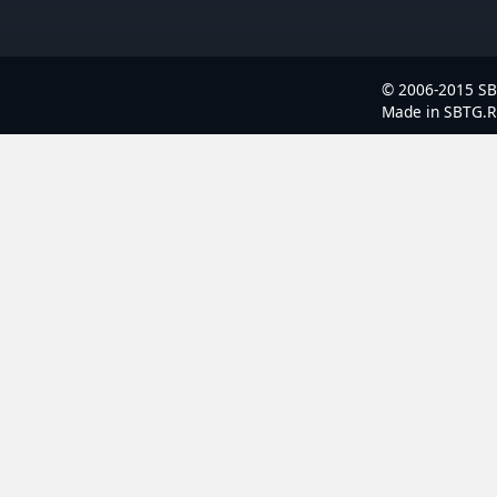
© 2006-2015 S
Made in SBTG.