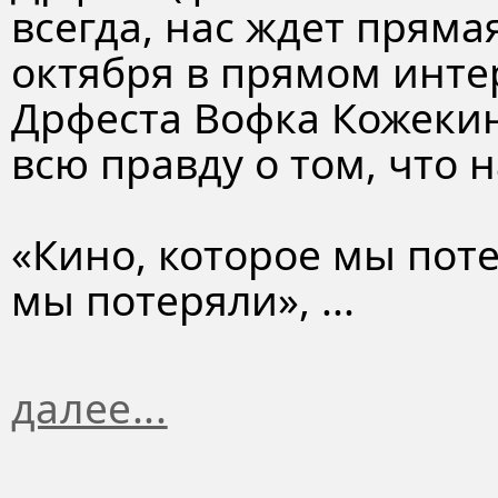
всегда, нас ждет пряма
октября в прямом инте
Дрфеста Вофка Кожекин
всю правду о том, что н
«Кино, которое мы поте
мы потеряли», ...
далее...